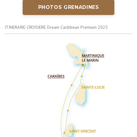
PHOTOS GRENADINES
ITINERAIRE CROISIERE Dream Caribbean Premium 2025