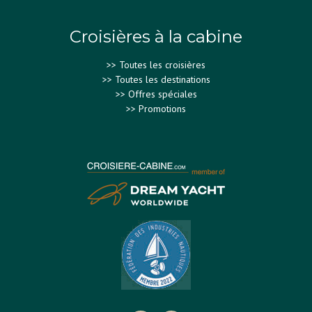
Croisières à la cabine
>>
Toutes les croisières
>>
Toutes les destinations
>>
Offres spéciales
>>
Promotions