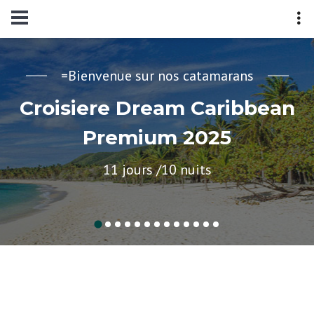
=Bienvenue sur nos catamarans
Croisiere Dream Caribbean
Premium 2025
11 jours /10 nuits