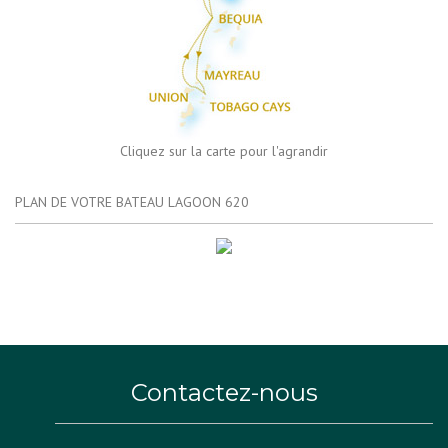
Cliquez sur la carte pour l'agrandir
PLAN DE VOTRE BATEAU LAGOON 620
Contactez-nous