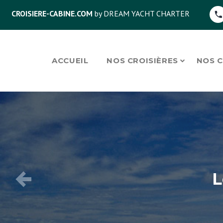
CROISIERE-CABINE.COM
by DREAM YACHT CHARTER
ACCUEIL
NOS CROISIÈRES
NOS 
L