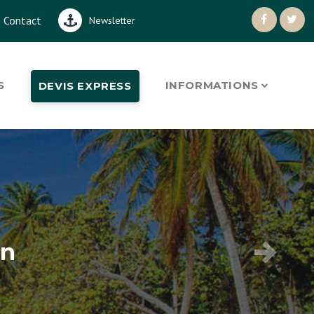
Contact
Newsletter
S
INFORMATIONS
DEVIS EXPRESS
an