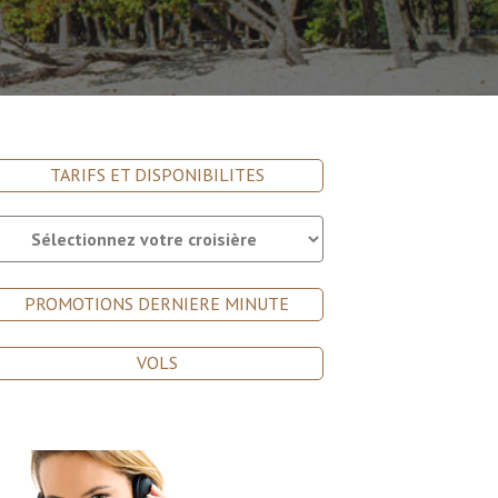
TARIFS ET DISPONIBILITES
PROMOTIONS DERNIERE MINUTE
VOLS