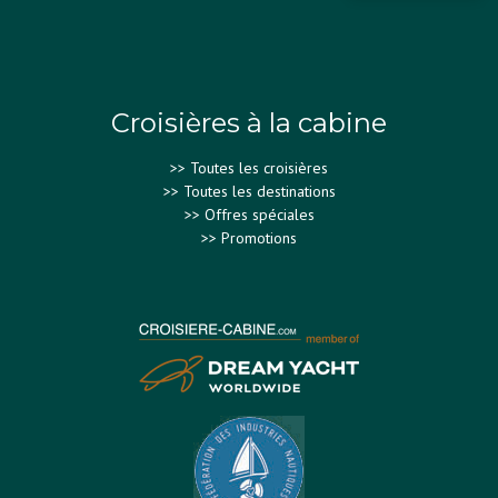
Croisières à la cabine
>>
Toutes les croisières
>>
Toutes les destinations
>>
Offres spéciales
>>
Promotions