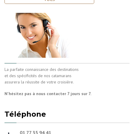
La parfaite connaissance des destinations
et des spécificités de nos catamarans
assurera la réussite de votre croisière.
N'hésitez pas à nous contacter 7 jours sur 7.
Téléphone
01 77 35 94 41