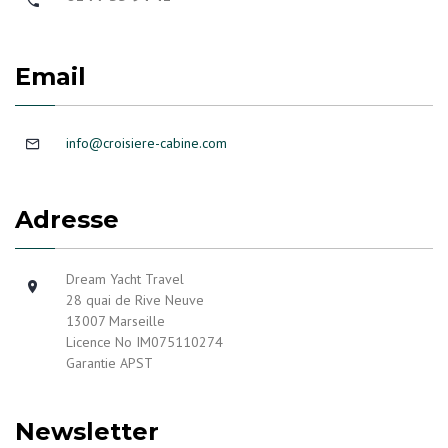
Email
info@croisiere-cabine.com
Adresse
Dream Yacht Travel
28 quai de Rive Neuve
13007 Marseille
Licence No IM075110274
Garantie APST
Newsletter