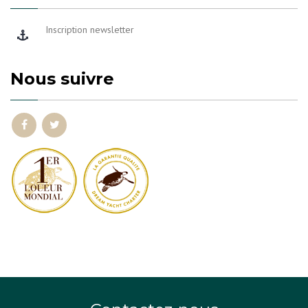
Inscription newsletter
Nous suivre