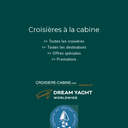
Croisières à la cabine
>>
Toutes les croisières
>>
Toutes les destinations
>>
Offres spéciales
>>
Promotions